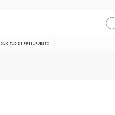
SOLICITUD DE PRESUPUESTO