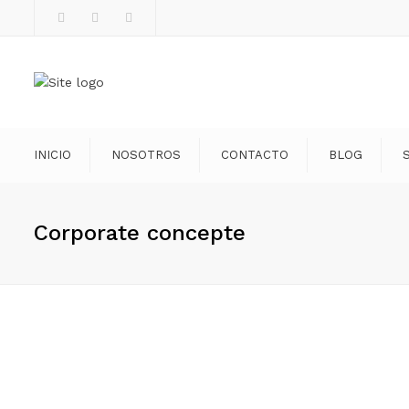
Facebook
Instagram
WhatsApp
INICIO
NOSOTROS
CONTACTO
BLOG
Corporate concepte